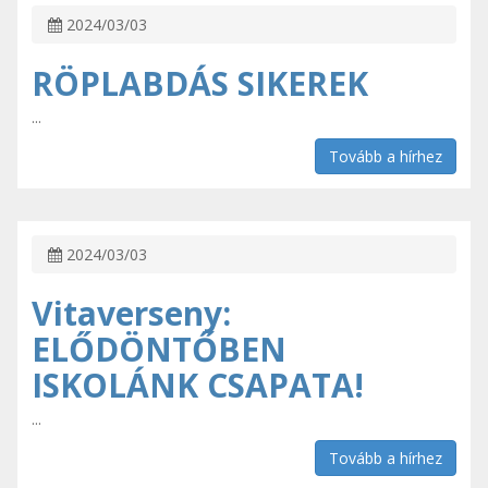
2024/03/03
RÖPLABDÁS SIKEREK
...
Tovább a hírhez
2024/03/03
Vitaverseny:
ELŐDÖNTŐBEN
ISKOLÁNK CSAPATA!
...
Tovább a hírhez