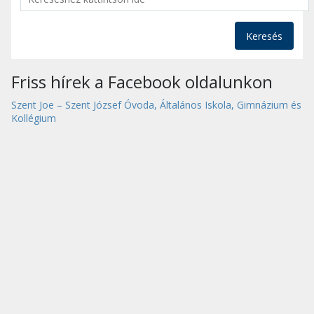
Keresés
Friss hírek a Facebook oldalunkon
Szent Joe – Szent József Óvoda, Általános Iskola, Gimnázium és
Kollégium