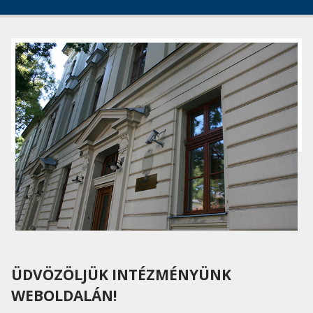
ÜDVÖZÖLJÜK INTÉZMÉNYÜNK
WEBOLDALÁN!