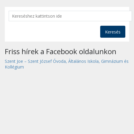
Keresés
Friss hírek a Facebook oldalunkon
Szent Joe – Szent József Óvoda, Általános Iskola, Gimnázium és
Kollégium