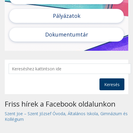
Pályázatok
Dokumentumtár
Keresés
Friss hírek a Facebook oldalunkon
Szent Joe – Szent József Óvoda, Általános Iskola, Gimnázium és
Kollégium