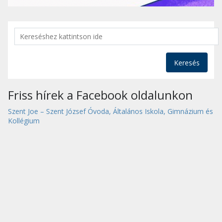
Keresés
Friss hírek a Facebook oldalunkon
Szent Joe – Szent József Óvoda, Általános Iskola, Gimnázium és
Kollégium