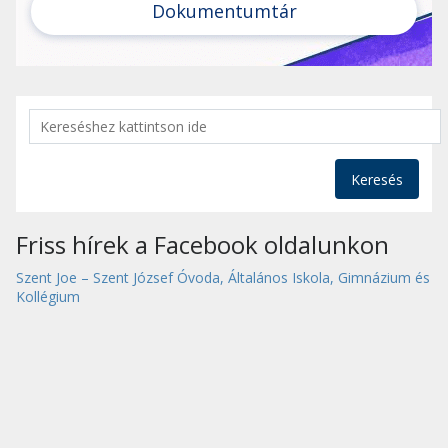
Dokumentumtár
Keresés
Friss hírek a Facebook oldalunkon
Szent Joe – Szent József Óvoda, Általános Iskola, Gimnázium és
Kollégium