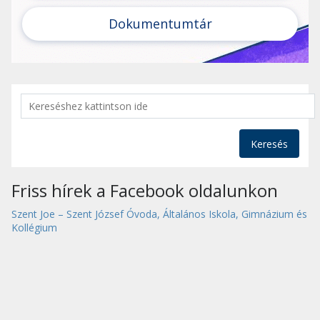
Dokumentumtár
Keresés
Friss hírek a Facebook oldalunkon
Szent Joe – Szent József Óvoda, Általános Iskola, Gimnázium és
Kollégium