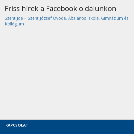
Friss hírek a Facebook oldalunkon
Szent Joe – Szent József Óvoda, Általános Iskola, Gimnázium és
Kollégium
KAPCSOLAT