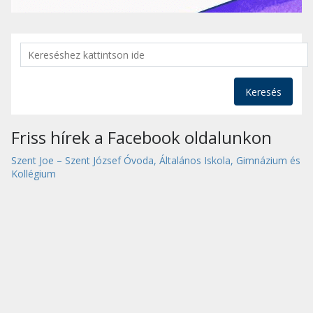
Keresés
Friss hírek a Facebook oldalunkon
Szent Joe – Szent József Óvoda, Általános Iskola, Gimnázium és
Kollégium