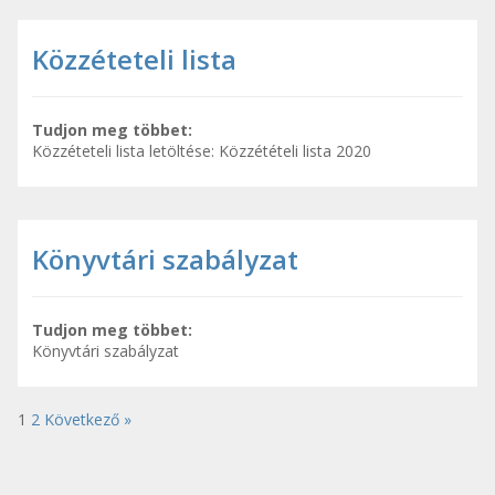
Közzéteteli lista
Tudjon meg többet:
Közzéteteli lista letöltése: Közzétételi lista 2020
Könyvtári szabályzat
Tudjon meg többet:
Könyvtári szabályzat
1
2
Következő »