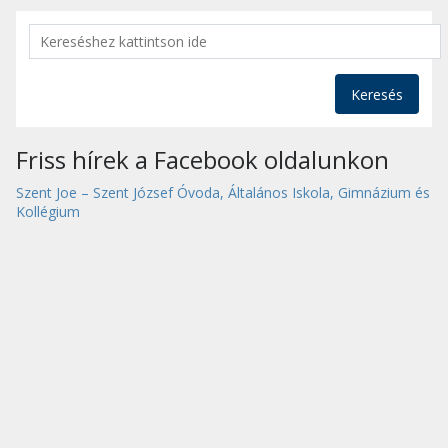
Keresés
Friss hírek a Facebook oldalunkon
Szent Joe – Szent József Óvoda, Általános Iskola, Gimnázium és
Kollégium