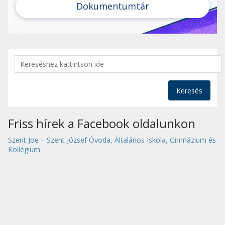
Dokumentumtár
Keresés
Friss hírek a Facebook oldalunkon
Szent Joe – Szent József Óvoda, Általános Iskola, Gimnázium és
Kollégium