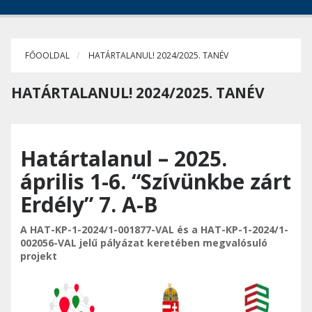
FŐOOLDAL
HATÁRTALANUL! 2024/2025. TANÉV
HATÁRTALANUL! 2024/2025. TANÉV
Határtalanul – 2025.
április 1-6. “Szívünkbe zárt
Erdély” 7. A-B
A HAT-KP-1-2024/1-001877-VAL és a HAT-KP-1-2024/1-
002056-VAL jelű pályázat keretében megvalósuló
projekt