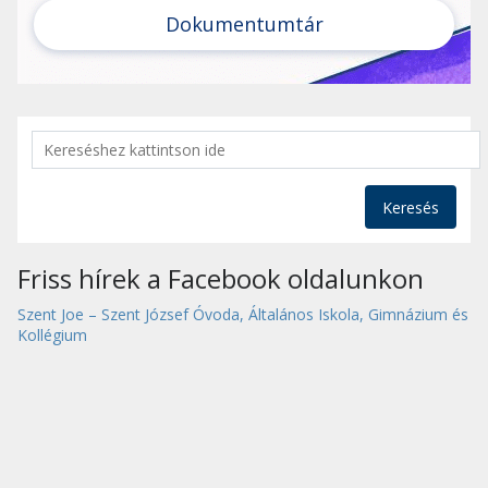
Dokumentumtár
Keresés
Friss hírek a Facebook oldalunkon
Szent Joe – Szent József Óvoda, Általános Iskola, Gimnázium és
Kollégium