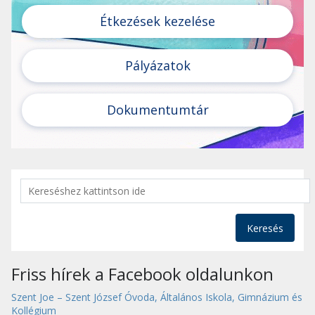
Étkezések kezelése
Pályázatok
Dokumentumtár
Keresés
Friss hírek a Facebook oldalunkon
Szent Joe – Szent József Óvoda, Általános Iskola, Gimnázium és
Kollégium