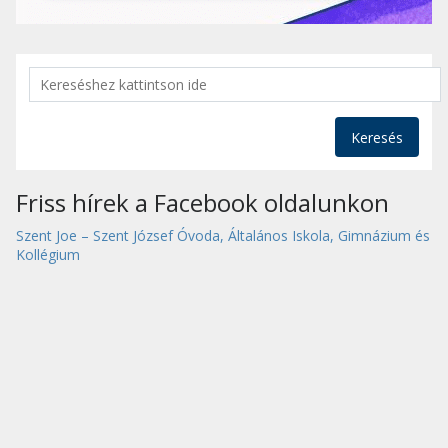
Keresés
Friss hírek a Facebook oldalunkon
Szent Joe – Szent József Óvoda, Általános Iskola, Gimnázium és
Kollégium