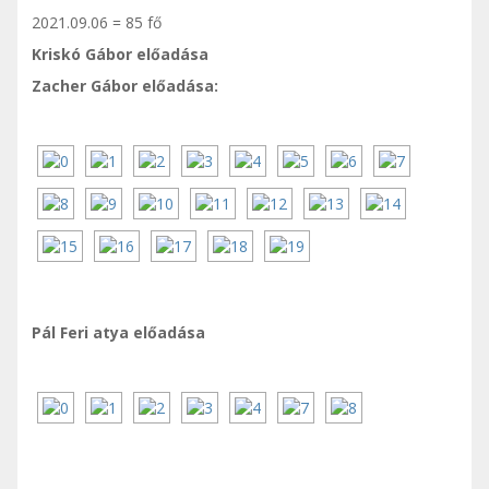
2021.09.06 = 85 fő
Kriskó Gábor előadása
Zacher Gábor előadása:
Pál Feri atya előadása