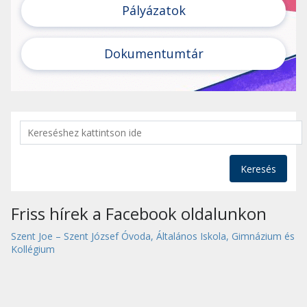
Pályázatok
Dokumentumtár
Keresés
Friss hírek a Facebook oldalunkon
Szent Joe – Szent József Óvoda, Általános Iskola, Gimnázium és
Kollégium