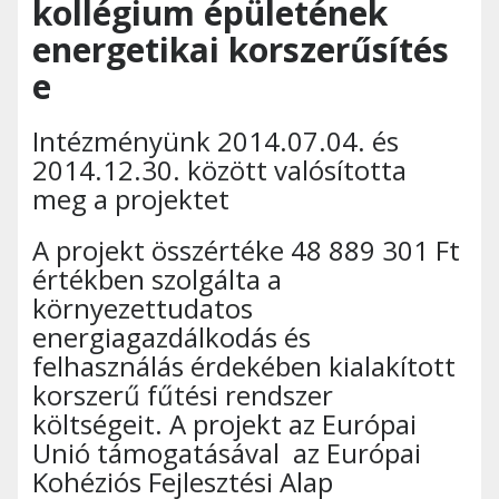
kollégium épületének
energetikai korszerűsítés
e
Intézményünk 2014.07.04. és
2014.12.30. között valósította
meg a projektet
A projekt összértéke 48 889 301 Ft
értékben szolgálta a
környezettudatos
energiagazdálkodás és
felhasználás érdekében kialakított
korszerű fűtési rendszer
költségeit. A projekt az Európai
Unió támogatásával az Európai
Kohéziós Fejlesztési Alap