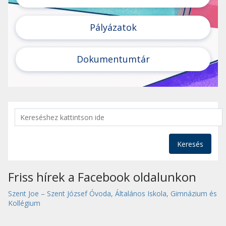
Pályázatok
Dokumentumtár
Keresés
Friss hírek a Facebook oldalunkon
Szent Joe – Szent József Óvoda, Általános Iskola, Gimnázium és
Kollégium