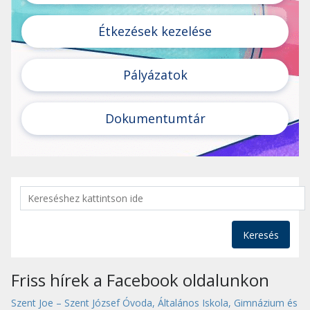
Étkezések kezelése
Pályázatok
Dokumentumtár
Keresés
Friss hírek a Facebook oldalunkon
Szent Joe – Szent József Óvoda, Általános Iskola, Gimnázium és