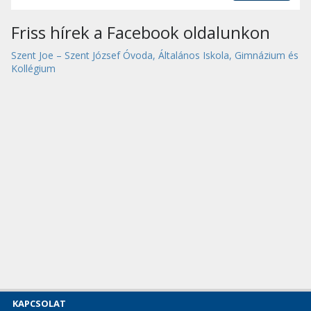
Friss hírek a Facebook oldalunkon
Szent Joe – Szent József Óvoda, Általános Iskola, Gimnázium és
Kollégium
KAPCSOLAT