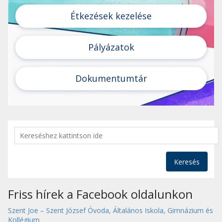
Étkezések kezelése
Pályázatok
Dokumentumtár
Keresés
Friss hírek a Facebook oldalunkon
Szent Joe – Szent József Óvoda, Általános Iskola, Gimnázium és
Kollégium