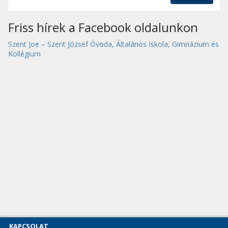
Friss hírek a Facebook oldalunkon
Szent Joe – Szent József Óvoda, Általános Iskola, Gimnázium és
Kollégium
KAPCSOLAT