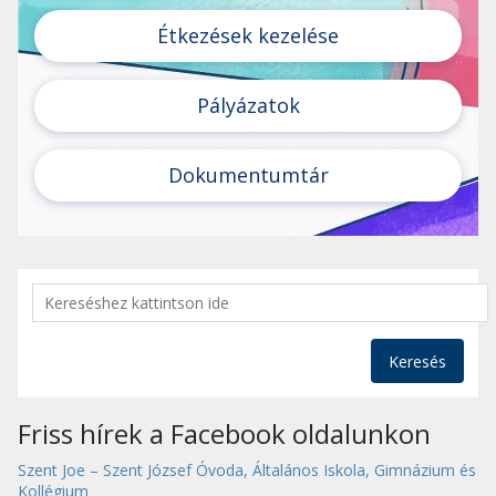
Étkezések kezelése
Pályázatok
Dokumentumtár
Keresés
Friss hírek a Facebook oldalunkon
Szent Joe – Szent József Óvoda, Általános Iskola, Gimnázium és
Kollégium