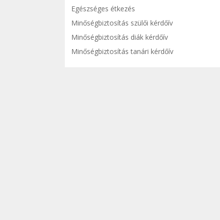
Egészséges étkezés
Minőségbiztosítás szülői kérdőív
Minőségbiztosítás diák kérdőív
Minőségbiztosítás tanári kérdőív