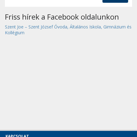
Friss hírek a Facebook oldalunkon
Szent Joe – Szent József Óvoda, Általános Iskola, Gimnázium és
Kollégium
KAPCSOLAT