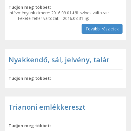
Tudjon meg többet:
Intézményünk címere: 2016.09.01-től: színes változat:
Fekete-fehér változat: 2016.08.31-ig:
További részletek
Nyakkendő, sál, jelvény, talár
Tudjon meg többet:
Trianoni emlékkereszt
Tudjon meg többet: