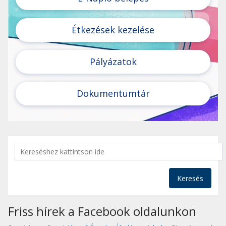
Étkezések kezelése
Pályázatok
Dokumentumtár
Keresés
Friss hírek a Facebook oldalunkon