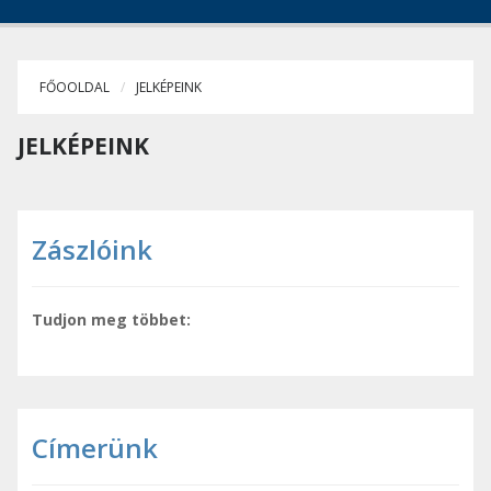
FŐOOLDAL
JELKÉPEINK
JELKÉPEINK
Zászlóink
Tudjon meg többet:
Címerünk