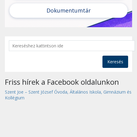
Dokumentumtár
Keresés
Friss hírek a Facebook oldalunkon
Szent Joe – Szent József Óvoda, Általános Iskola, Gimnázium és
Kollégium