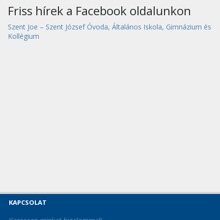
Friss hírek a Facebook oldalunkon
Szent Joe – Szent József Óvoda, Általános Iskola, Gimnázium és
Kollégium
KAPCSOLAT