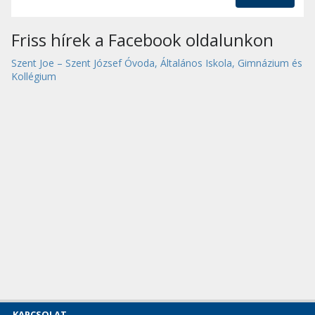
Friss hírek a Facebook oldalunkon
Szent Joe – Szent József Óvoda, Általános Iskola, Gimnázium és
Kollégium
KAPCSOLAT