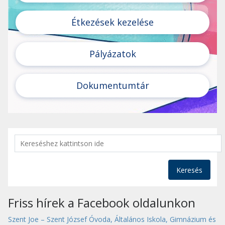
Étkezések kezelése
Pályázatok
Dokumentumtár
Keresés
Friss hírek a Facebook oldalunkon
Szent Joe – Szent József Óvoda, Általános Iskola, Gimnázium és