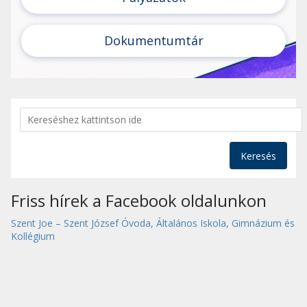
Dokumentumtár
Keresés
Friss hírek a Facebook oldalunkon
Szent Joe – Szent József Óvoda, Általános Iskola, Gimnázium és
Kollégium