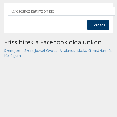
Keresés
Friss hírek a Facebook oldalunkon
Szent Joe – Szent József Óvoda, Általános Iskola, Gimnázium és
Kollégium