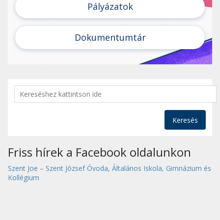
Pályázatok
Dokumentumtár
Keresés
Friss hírek a Facebook oldalunkon
Szent Joe – Szent József Óvoda, Általános Iskola, Gimnázium és
Kollégium