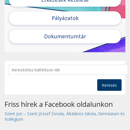
Pályázatok
Dokumentumtár
Keresés
Friss hírek a Facebook oldalunkon
Szent Joe – Szent József Óvoda, Általános Iskola, Gimnázium és
Kollégium