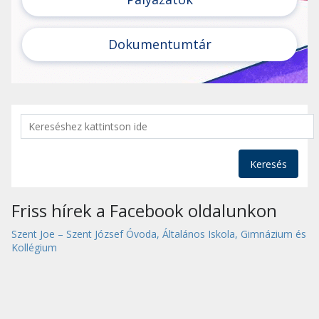
Dokumentumtár
Keresés
Friss hírek a Facebook oldalunkon
Szent Joe – Szent József Óvoda, Általános Iskola, Gimnázium és
Kollégium