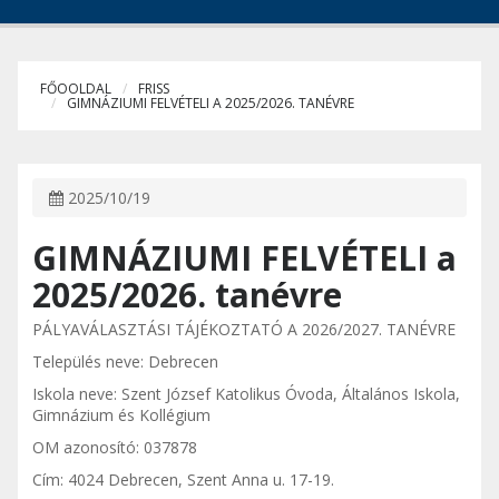
FŐOOLDAL
FRISS
GIMNÁZIUMI FELVÉTELI A 2025/2026. TANÉVRE
2025/10/19
GIMNÁZIUMI FELVÉTELI a
2025/2026. tanévre
PÁLYAVÁLASZTÁSI TÁJÉKOZTATÓ A 2026/2027. TANÉVRE
Település neve: Debrecen
Iskola neve: Szent József Katolikus Óvoda, Általános Iskola,
Gimnázium és Kollégium
OM azonosító: 037878
Cím: 4024 Debrecen, Szent Anna u. 17-19.