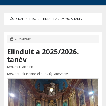
FŐOOLDAL
FRISS
ELINDULT A 2025/2026. TANÉV
2025/09/01
Elindult a 2025/2026.
tanév
Kedves Diákjaink!
Köszöntünk Benneteket az új tanévben!