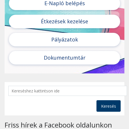
E-Napló belépés
Étkezések kezelése
Pályázatok
Dokumentumtár
Keresés
Friss hírek a Facebook oldalunkon