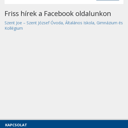
Friss hírek a Facebook oldalunkon
Szent Joe – Szent József Óvoda, Általános Iskola, Gimnázium és
Kollégium
KAPCSOLAT